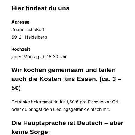
Hier findest du uns
Adresse
Zeppelinstraße 1
69121 Heidelberg
Kochzeit
jeden Montag ab 18:30 Uhr
Wir kochen gemeinsam und teilen
auch die Kosten fürs Essen. (ca. 3 –
5€)
Getränke bekommst du für 1,50 € pro Flasche vor Ort
oder du bringst dein Lieblingsgetränk einfach mit.
Die Hauptsprache ist Deutsch – aber
keine Sorge: