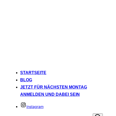
STARTSEITE
BLOG
JETZT FÜR NÄCHSTEN MONTAG
ANMELDEN UND DABEI SEIN
Instagram