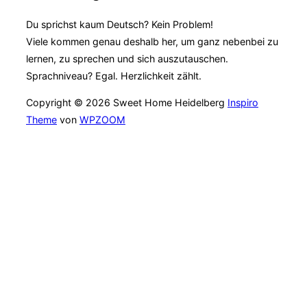
Du sprichst kaum Deutsch? Kein Problem!
Viele kommen genau deshalb her, um ganz nebenbei zu
lernen, zu sprechen und sich auszutauschen.
Sprachniveau? Egal. Herzlichkeit zählt.
Copyright © 2026 Sweet Home Heidelberg
Inspiro
Theme
von
WPZOOM