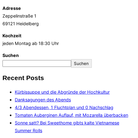
Adresse
Zeppelinstraße 1
69121 Heidelberg
Kochzeit
jeden Montag ab 18:30 Uhr
Suchen
Suchen
Recent Posts
Kürbissuppe und die Abgründe der Hochkultur
Danksagungen des Abends
4/3 Abendessen, 1 Fluchtplan und 0 Nachschlag
Tomaten Auberginen Auflauf, mit Mozarella überbacken
Sonne satt? Bei Sweethome gibts kalte Vietnamese
Summer Rolls