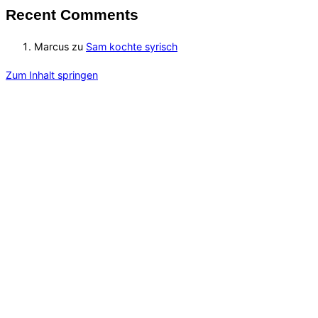
Recent Comments
Marcus
zu
Sam kochte syrisch
Zum Inhalt springen