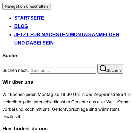
Navigation umschalten
STARTSEITE
BLOG
JETZT FÜR NÄCHSTEN MONTAG ANMELDEN
UND DABEI SEIN
Suche
Suchen nach:
Suchen
Wir über uns
Wir kochen jeden Montag ab 18:30 Uhr in der Zeppelinstraße 1 in
Heidelberg die unterschiedlichsten Gerichte aus aller Welt. Komm
vorbei und koch mit uns. Gerichtvorschläge sind wärmstens
erwünscht.
Hier findest du uns