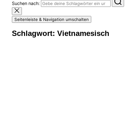
Suchen nach:
Seitenleiste & Navigation umschalten
Schlagwort:
Vietnamesisch