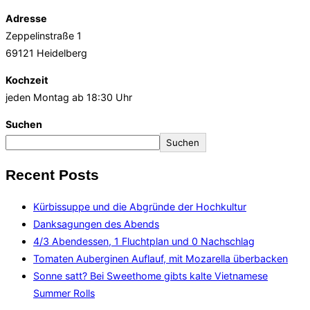
Adresse
Zeppelinstraße 1
69121 Heidelberg
Kochzeit
jeden Montag ab 18:30 Uhr
Suchen
Suchen
Recent Posts
Kürbissuppe und die Abgründe der Hochkultur
Danksagungen des Abends
4/3 Abendessen, 1 Fluchtplan und 0 Nachschlag
Tomaten Auberginen Auflauf, mit Mozarella überbacken
Sonne satt? Bei Sweethome gibts kalte Vietnamese
Summer Rolls