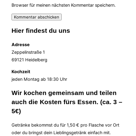
Browser für meinen nächsten Kommentar speichern.
Hier findest du uns
Adresse
Zeppelinstraße 1
69121 Heidelberg
Kochzeit
jeden Montag ab 18:30 Uhr
Wir kochen gemeinsam und teilen
auch die Kosten fürs Essen. (ca. 3 –
5€)
Getränke bekommst du für 1,50 € pro Flasche vor Ort
oder du bringst dein Lieblingsgetränk einfach mit.