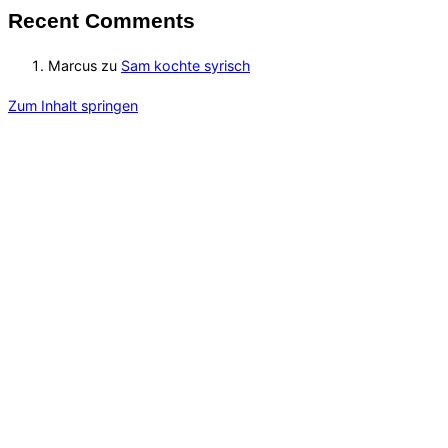
Recent Comments
Marcus
zu
Sam kochte syrisch
Zum Inhalt springen