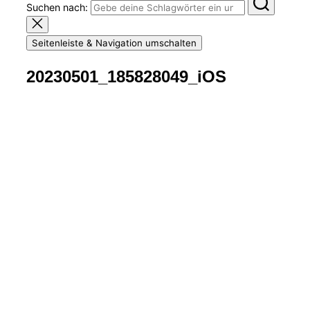
Suchen nach:
Seitenleiste & Navigation umschalten
20230501_185828049_iOS