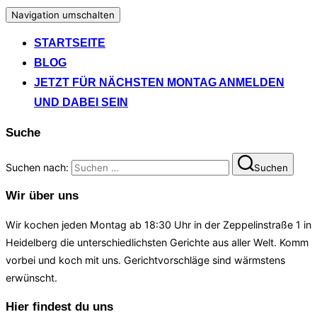
Navigation umschalten
STARTSEITE
BLOG
JETZT FÜR NÄCHSTEN MONTAG ANMELDEN
UND DABEI SEIN
Suche
Suchen nach:
Suchen
Wir über uns
Wir kochen jeden Montag ab 18:30 Uhr in der Zeppelinstraße 1 in
Heidelberg die unterschiedlichsten Gerichte aus aller Welt. Komm
vorbei und koch mit uns. Gerichtvorschläge sind wärmstens
erwünscht.
Hier findest du uns