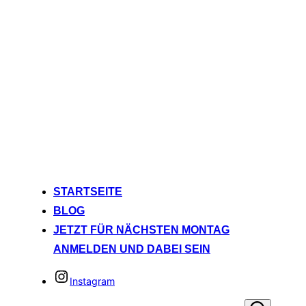
STARTSEITE
BLOG
JETZT FÜR NÄCHSTEN MONTAG
ANMELDEN UND DABEI SEIN
Instagram