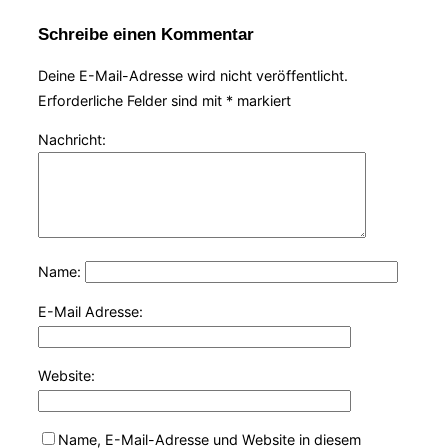
Schreibe einen Kommentar
Deine E-Mail-Adresse wird nicht veröffentlicht.
Erforderliche Felder sind mit
*
markiert
Nachricht:
Name:
E-Mail Adresse:
Website:
Name, E-Mail-Adresse und Website in diesem