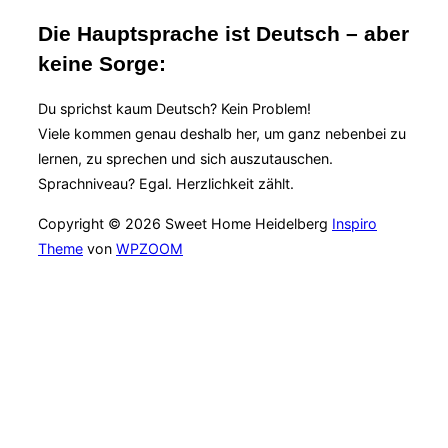
Die Hauptsprache ist Deutsch – aber
keine Sorge:
Du sprichst kaum Deutsch? Kein Problem!
Viele kommen genau deshalb her, um ganz nebenbei zu
lernen, zu sprechen und sich auszutauschen.
Sprachniveau? Egal. Herzlichkeit zählt.
Copyright © 2026 Sweet Home Heidelberg
Inspiro
Theme
von
WPZOOM